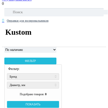
0
Оправки для полировальников
Kustom
ФИЛЬТР
Фильтр:
Бренд
Диаметр, мм
Подобрано товаров:
0