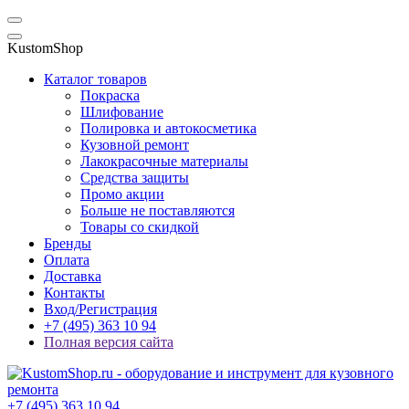
KustomShop
Каталог товаров
Покраска
Шлифование
Полировка и автокосметика
Кузовной ремонт
Лакокрасочные материалы
Средства защиты
Промо акции
Больше не поставляются
Товары со скидкой
Бренды
Оплата
Доставка
Контакты
Вход/Регистрация
+7 (495) 363 10 94
Полная версия сайта
+7 (495) 363 10 94