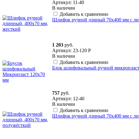
Артикул: 11-40
В наличии
Добавить к сравнению
Шлифок ручной длиный 70х400 мм с ли
1 203
руб.
Артикул: 23-120 P
В наличии
Добавить к сравнению
Блок шлифовальный ручной микропласт
757
руб.
Артикул: 12-40
В наличии
Добавить к сравнению
Шлифок ручной длиный 70х400 мм с ли