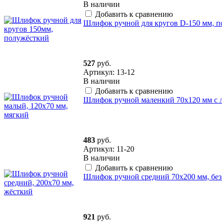
В наличии
Добавить к сравнению
Шлифок ручной для кругов D-150 мм, 
527
руб.
Артикул: 13-12
В наличии
Добавить к сравнению
Шлифок ручной маленкий 70х120 мм с 
483
руб.
Артикул: 11-20
В наличии
Добавить к сравнению
Шлифок ручной средний 70х200 мм, без 
921
руб.