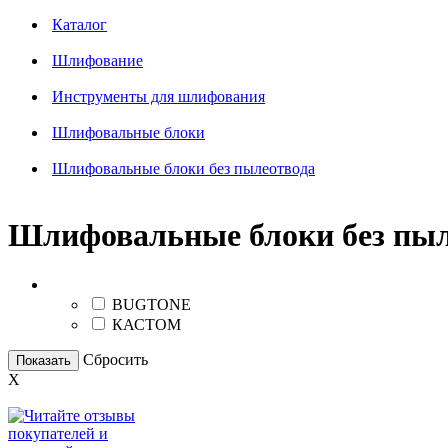
Каталог
Шлифование
Инструменты для шлифования
Шлифовальные блоки
Шлифовальные блоки без пылеотвода
Шлифовальные блоки без пыл
Бренд
BUGTONE
КАСТОМ
Сбросить
Показать
X