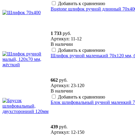
Добавить к сравнению
Bugtone шлифок ручной длинный 70х400
1 733
руб.
Артикул: 11-12
В наличии
Добавить к сравнению
Шлифок ручной маленький 70х120 мм, бе
662
руб.
Артикул: 23-120
В наличии
Добавить к сравнению
Блок шлифовальный ручной маленкий 7
439
руб.
Артикул: 12-150