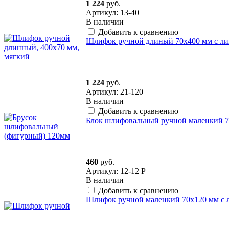
1 224
руб.
Артикул: 13-40
В наличии
Добавить к сравнению
Шлифок ручной длиный 70х400 мм с ли
1 224
руб.
Артикул: 21-120
В наличии
Добавить к сравнению
Блок шлифовальный ручной маленкий 7
460
руб.
Артикул: 12-12 P
В наличии
Добавить к сравнению
Шлифок ручной маленкий 70х120 мм с 