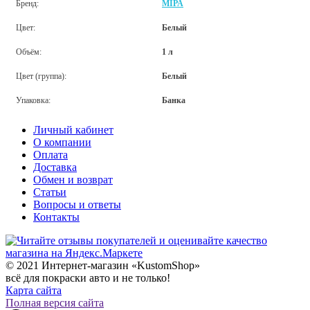
Бренд:
MIPA
Цвет:
Белый
Объём:
1 л
Цвет (группа):
Белый
Упаковка:
Банка
Личный кабинет
О компании
Оплата
Доставка
Обмен и возврат
Статьи
Вопросы и ответы
Контакты
© 2021 Интернет-магазин «KustomShop»
всё для покраски авто и не только!
Карта сайта
Полная версия сайта