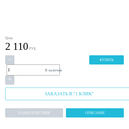
Цена:
2 110
РУБ.
-
КУПИТЬ
В наличии
+
ЗАКАЗАТЬ В "1 КЛИК"
ХАРАКТЕРИСТИКИ
ОПИСАНИЕ