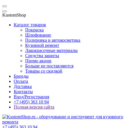
KustomShop
Каталог товаров
Покраска
Шлифование
Полировка и автокосметика
Кузовной ремонт
Лакокрасочные материалы
Средства защиты
Промо акции
Больше не поставляются
Товары со скидкой
Бренды
Оплата
Доставка
Контакты
Вход/Регистрация
+7 (495) 363 10 94
Полная версия сайта
+7 (495) 363 10 94