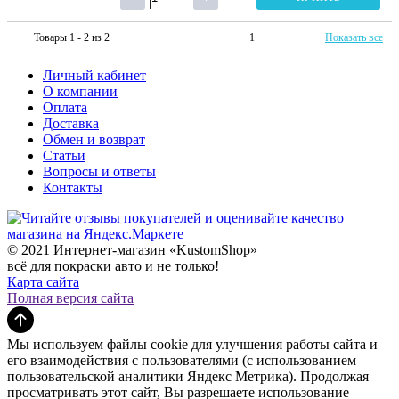
Товары 1 - 2 из 2
1
Показать все
Личный кабинет
О компании
Оплата
Доставка
Обмен и возврат
Статьи
Вопросы и ответы
Контакты
© 2021 Интернет-магазин «KustomShop»
всё для покраски авто и не только!
Карта сайта
Полная версия сайта
Мы используем файлы cookie для улучшения работы сайта и
его взаимодействия с пользователями (с использованием
пользовательской аналитики Яндекс Метрика). Продолжая
просматривать этот сайт, Вы разрешаете использование