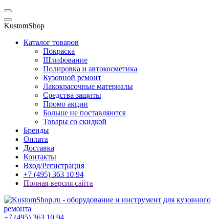
KustomShop
Каталог товаров
Покраска
Шлифование
Полировка и автокосметика
Кузовной ремонт
Лакокрасочные материалы
Средства защиты
Промо акции
Больше не поставляются
Товары со скидкой
Бренды
Оплата
Доставка
Контакты
Вход/Регистрация
+7 (495) 363 10 94
Полная версия сайта
+7 (495) 363 10 94