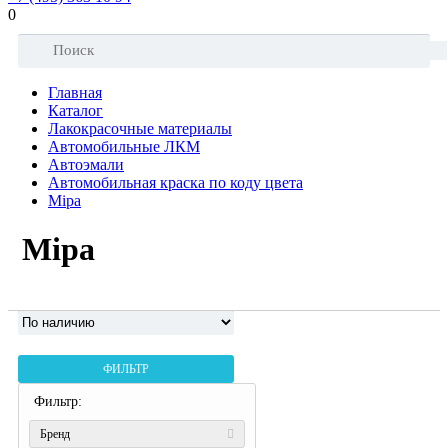
0
Главная
Каталог
Лакокрасочные материалы
Автомобильные ЛКМ
Автоэмали
Автомобильная краска по коду цвета
Mipa
Mipa
ФИЛЬТР
Фильтр:
Бренд