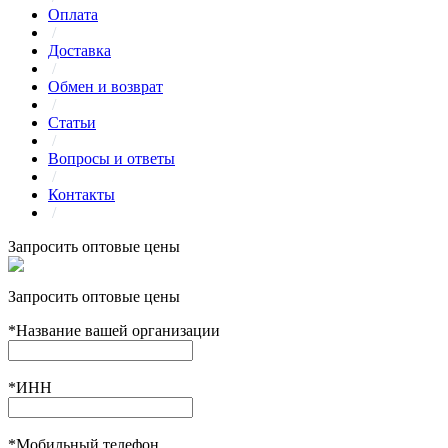
Оплата
/
Доставка
/
Обмен и возврат
/
Статьи
/
Вопросы и ответы
/
Контакты
/
Запросить оптовые цены
Запросить оптовые цены
*
Название вашей организации
*
ИНН
*
Мобильный телефон