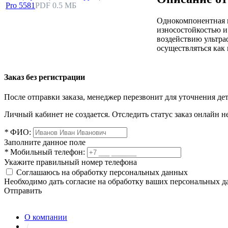
Pro 5581
PDF 0.5 МБ
Однокомпонентная к
износостойкостью и
воздействию ультра
осуществляться как 
Заказ без регистрации
После отправки заказа, менеджер перезвонит для уточнения де
Личный кабинет не создается. Отследить статус заказ онлайн не
*
ФИО:
Заполните данное поле
*
Мобильный телефон:
Укажите правильный номер телефона
Соглашаюсь на обработку персональных данных
Необходимо дать согласие на обработку ваших персональных 
Отправить
О компании
/