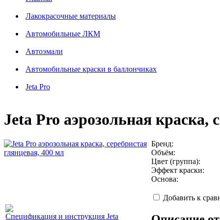
Лакокрасочные материалы
Автомобильные ЛКМ
Автоэмали
Автомобильные краски в баллончиках
Jeta Pro
Jeta Pro аэрозольная краска, 
Бренд:
Объём:
Цвет (группа):
Эффект краски:
Основа:
Добавить к сра
Спецификация и инструкция Jeta
Описание от