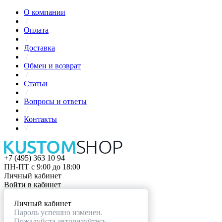
О компании
/
Оплата
/
Доставка
/
Обмен и возврат
/
Статьи
/
Вопросы и ответы
/
Контакты
/
+7 (495) 363 10 94
ПН-ПТ с 9:00 до 18:00
Личный кабинет
Войти в кабинет
Личный кабинет
Пароль успешно изменен.
Пожалуйста авторизуйтесь.