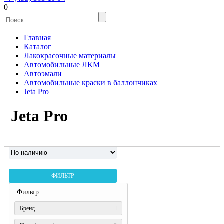
0
Главная
Каталог
Лакокрасочные материалы
Автомобильные ЛКМ
Автоэмали
Автомобильные краски в баллончиках
Jeta Pro
Jeta Pro
ФИЛЬТР
Фильтр:
Бренд