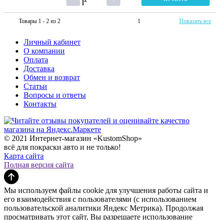
Товары 1 - 2 из 2
1
Показать все
Личный кабинет
О компании
Оплата
Доставка
Обмен и возврат
Статьи
Вопросы и ответы
Контакты
© 2021 Интернет-магазин «KustomShop»
всё для покраски авто и не только!
Карта сайта
Полная версия сайта
Мы используем файлы cookie для улучшения работы сайта и
его взаимодействия с пользователями (с использованием
пользовательской аналитики Яндекс Метрика). Продолжая
просматривать этот сайт, Вы разрешаете использование