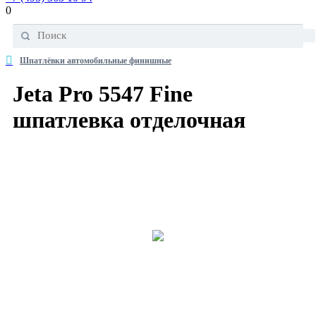
0
Шпатлёвки автомобильные финишные
Jeta Pro 5547 Fine
шпатлевка отделочная