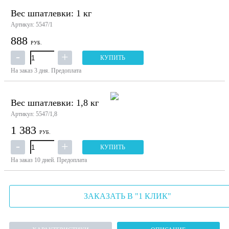
Вес шпатлевки: 1 кг
Артикул: 5547/1
888
РУБ.
КУПИТЬ
На заказ
3 дня.
Предоплата
Вес шпатлевки: 1,8 кг
Артикул: 5547/1,8
1 383
РУБ.
КУПИТЬ
На заказ
10 дней.
Предоплата
ЗАКАЗАТЬ В "1 КЛИК"