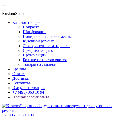
KustomShop
Каталог товаров
Покраска
Шлифование
Полировка и автокосметика
Кузовной ремонт
Лакокрасочные материалы
Средства защиты
Промо акции
Больше не поставляются
Товары со скидкой
Бренды
Оплата
Доставка
Контакты
Вход/Регистрация
+7 (495) 363 10 94
Полная версия сайта
+7 (495) 363 10 94