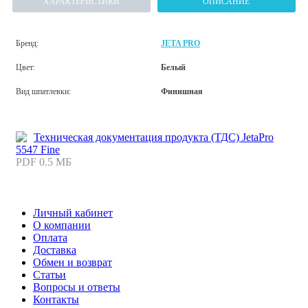
ХАРАКТЕРИСТИКИ
ОПИСАНИЕ
Бренд:
JETA PRO
Цвет:
Белый
Вид шпатлевки:
Финишная
Техническая документация продукта (ТДС) JetaPro
5547 Fine
PDF 0.5 МБ
Личный кабинет
О компании
Оплата
Доставка
Обмен и возврат
Статьи
Вопросы и ответы
Контакты