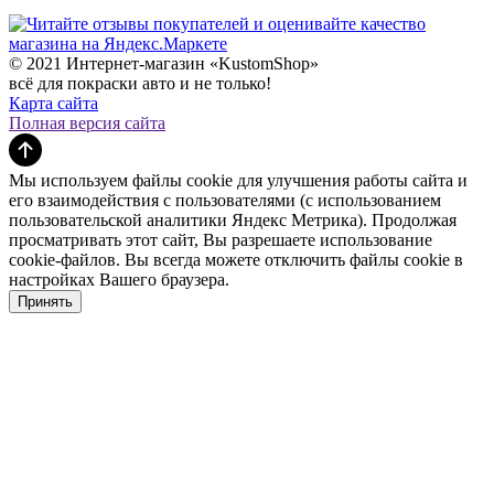
© 2021 Интернет-магазин «KustomShop»
всё для покраски авто и не только!
Карта сайта
Полная версия сайта
Мы используем файлы cookie для улучшения работы сайта и
его взаимодействия с пользователями (с использованием
пользовательской аналитики Яндекс Метрика). Продолжая
просматривать этот сайт, Вы разрешаете использование
cookie-файлов. Вы всегда можете отключить файлы cookie в
настройках Вашего браузера.
Принять