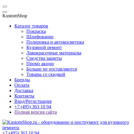
KustomShop
Каталог товаров
Покраска
Шлифование
Полировка и автокосметика
Кузовной ремонт
Лакокрасочные материалы
Средства защиты
Промо акции
Больше не поставляются
Товары со скидкой
Бренды
Оплата
Доставка
Контакты
Вход/Регистрация
+7 (495) 363 10 94
Полная версия сайта
+7 (495) 363 10 94