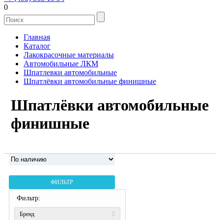
0
Главная
Каталог
Лакокрасочные материалы
Автомобильные ЛКМ
Шпатлевки автомобильные
Шпатлёвки автомобильные финишные
Шпатлёвки автомобильные
финишные
ФИЛЬТР
Фильтр:
Бренд