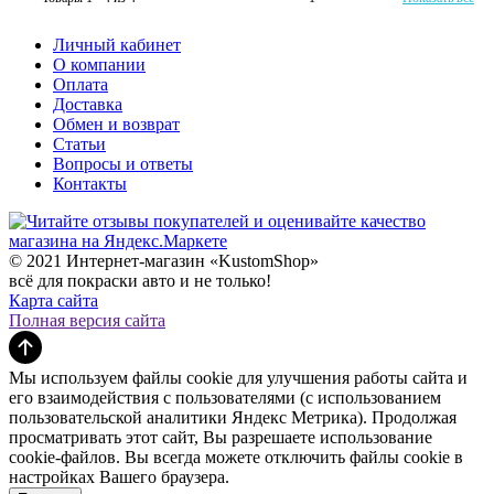
Личный кабинет
О компании
Оплата
Доставка
Обмен и возврат
Статьи
Вопросы и ответы
Контакты
© 2021 Интернет-магазин «KustomShop»
всё для покраски авто и не только!
Карта сайта
Полная версия сайта
Мы используем файлы cookie для улучшения работы сайта и
его взаимодействия с пользователями (с использованием
пользовательской аналитики Яндекс Метрика). Продолжая
просматривать этот сайт, Вы разрешаете использование
cookie-файлов. Вы всегда можете отключить файлы cookie в
настройках Вашего браузера.