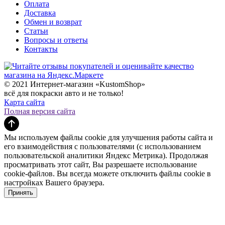
Оплата
Доставка
Обмен и возврат
Статьи
Вопросы и ответы
Контакты
© 2021 Интернет-магазин «KustomShop»
всё для покраски авто и не только!
Карта сайта
Полная версия сайта
Мы используем файлы cookie для улучшения работы сайта и
его взаимодействия с пользователями (с использованием
пользовательской аналитики Яндекс Метрика). Продолжая
просматривать этот сайт, Вы разрешаете использование
cookie-файлов. Вы всегда можете отключить файлы cookie в
настройках Вашего браузера.
Принять