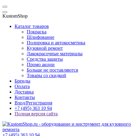
KustomShop
Каталог товаров
Покраска
Шлифование
Полировка и автокосметика
Кузовной ремонт
Лакокрасочные материалы
Средства защиты
Промо акции
Больше не поставляются
Товары со скидкой
Бренды
Оплата
Доставка
Контакты
Вход/Регистрация
+7 (495) 363 10 94
Полная версия сайта
+7 (495) 363 10 94