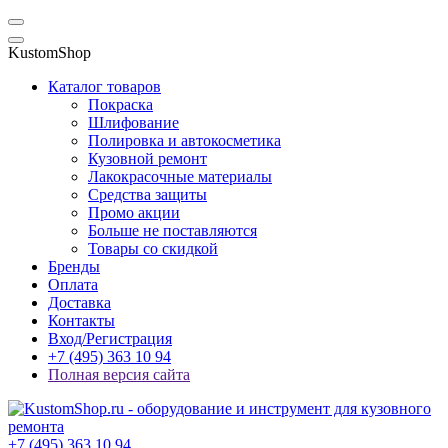
KustomShop
Каталог товаров
Покраска
Шлифование
Полировка и автокосметика
Кузовной ремонт
Лакокрасочные материалы
Средства защиты
Промо акции
Больше не поставляются
Товары со скидкой
Бренды
Оплата
Доставка
Контакты
Вход/Регистрация
+7 (495) 363 10 94
Полная версия сайта
+7 (495) 363 10 94