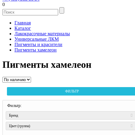
0
Главная
Каталог
Лакокрасочные материалы
Универсальные ЛКМ
Пигменты и красители
Пигменты хамелеон
Пигменты хамелеон
ФИЛЬТР
Фильтр:
Бренд
Цвет (группа)