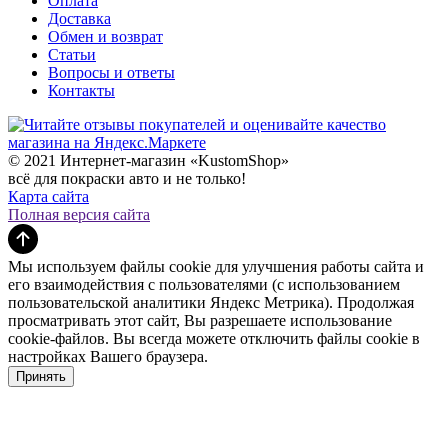
Оплата
Доставка
Обмен и возврат
Статьи
Вопросы и ответы
Контакты
© 2021 Интернет-магазин «KustomShop»
всё для покраски авто и не только!
Карта сайта
Полная версия сайта
Мы используем файлы cookie для улучшения работы сайта и
его взаимодействия с пользователями (с использованием
пользовательской аналитики Яндекс Метрика). Продолжая
просматривать этот сайт, Вы разрешаете использование
cookie-файлов. Вы всегда можете отключить файлы cookie в
настройках Вашего браузера.
Принять