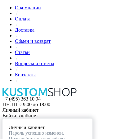
О компании
/
Оплата
/
Доставка
/
Обмен и возврат
/
Статьи
/
Вопросы и ответы
/
Контакты
/
+7 (495) 363 10 94
ПН-ПТ с 9:00 до 18:00
Личный кабинет
Войти в кабинет
Личный кабинет
Пароль успешно изменен.
Пожалуйста авторизуйтесь.