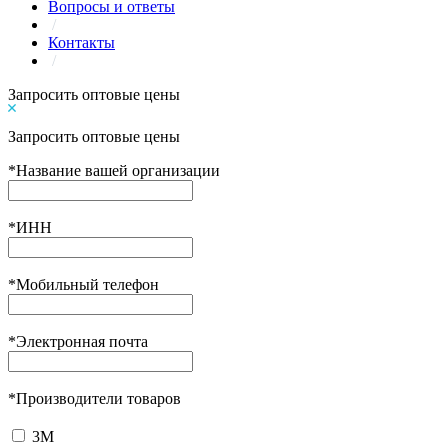
Вопросы и ответы
/
Контакты
/
Запросить оптовые цены
Запросить оптовые цены
*
Название вашей организации
*
ИНН
*
Мобильный телефон
*
Электронная почта
*
Производители товаров
3М