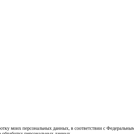
ботку моих персональных данных, в соответствии с Федеральны
на обработку персональных данных