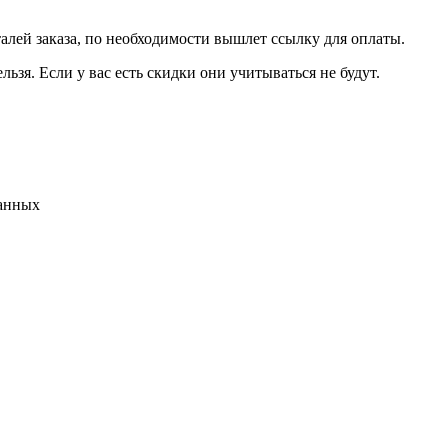
талей заказа, по необходимости вышлет ссылку для оплаты.
льзя. Если у вас есть скидки они учитываться не будут.
данных