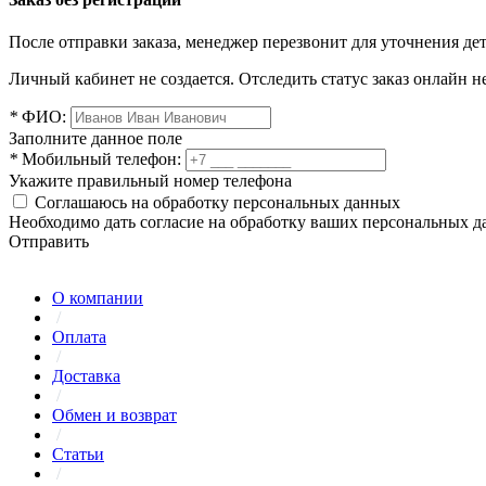
После отправки заказа, менеджер перезвонит для уточнения де
Личный кабинет не создается. Отследить статус заказ онлайн не
*
ФИО:
Заполните данное поле
*
Мобильный телефон:
Укажите правильный номер телефона
Соглашаюсь на обработку персональных данных
Необходимо дать согласие на обработку ваших персональных 
Отправить
О компании
/
Оплата
/
Доставка
/
Обмен и возврат
/
Статьи
/