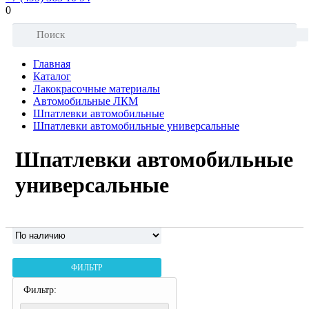
0
Главная
Каталог
Лакокрасочные материалы
Автомобильные ЛКМ
Шпатлевки автомобильные
Шпатлевки автомобильные универсальные
Шпатлевки автомобильные
универсальные
ФИЛЬТР
Фильтр: