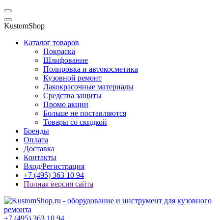
KustomShop
Каталог товаров
Покраска
Шлифование
Полировка и автокосметика
Кузовной ремонт
Лакокрасочные материалы
Средства защиты
Промо акции
Больше не поставляются
Товары со скидкой
Бренды
Оплата
Доставка
Контакты
Вход/Регистрация
+7 (495) 363 10 94
Полная версия сайта
+7 (495) 363 10 94