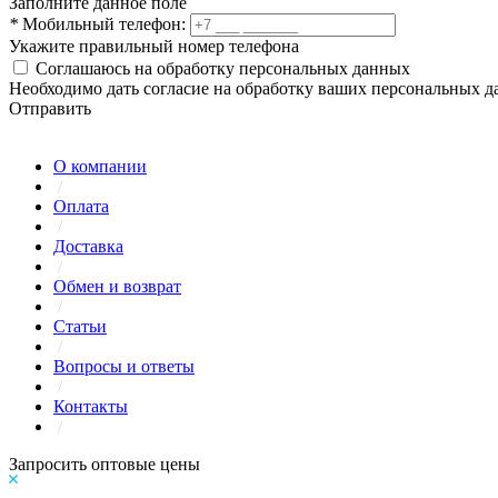
Заполните данное поле
*
Мобильный телефон:
Укажите правильный номер телефона
Соглашаюсь на обработку персональных данных
Необходимо дать согласие на обработку ваших персональных 
Отправить
О компании
/
Оплата
/
Доставка
/
Обмен и возврат
/
Статьи
/
Вопросы и ответы
/
Контакты
/
Запросить оптовые цены