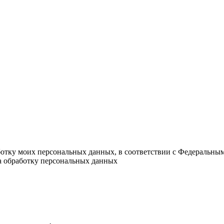
ботку моих персональных данных, в соответствии с Федеральны
на обработку персональных данных