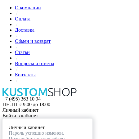
О компании
/
Оплата
/
Доставка
/
Обмен и возврат
/
Статьи
/
Вопросы и ответы
/
Контакты
/
+7 (495) 363 10 94
ПН-ПТ с 9:00 до 18:00
Личный кабинет
Войти в кабинет
Личный кабинет
Пароль успешно изменен.
Пожалуйста авторизуйтесь.