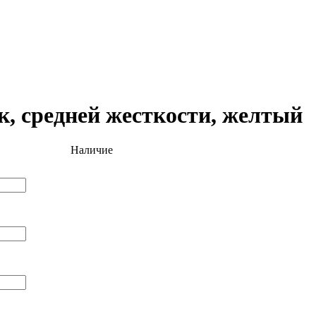
, средней жесткости, желтый
Наличие