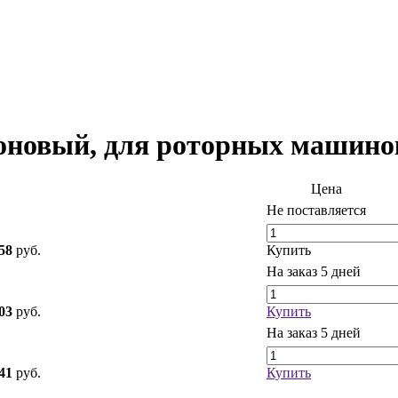
новый, для роторных машинок
Цена
Не поставляется
58
руб.
Купить
На заказ
5 дней
03
руб.
Купить
На заказ
5 дней
41
руб.
Купить