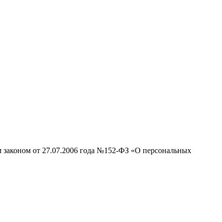
м законом от 27.07.2006 года №152-ФЗ «О персональных