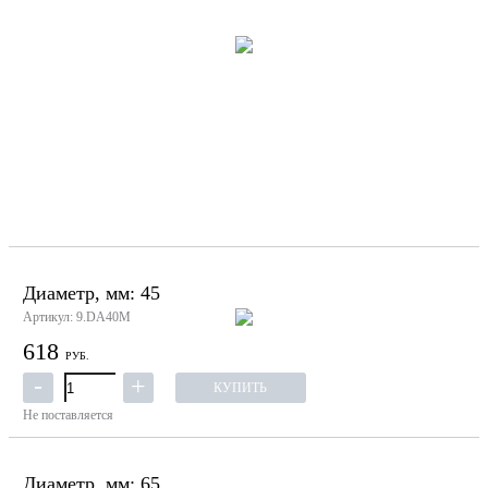
Диаметр, мм: 45
Артикул: 9.DA40M
618
РУБ.
КУПИТЬ
Не поставляется
Диаметр, мм: 65