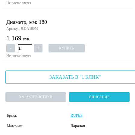
Не поставляется
Диаметр, мм: 180
Артикул: 9.DA180M
1 169
РУБ.
КУПИТЬ
Не поставляется
ЗАКАЗАТЬ В "1 КЛИК"
ХАРАКТЕРИСТИКИ
ОПИСАНИЕ
Бренд:
RUPES
Материал:
Поролон