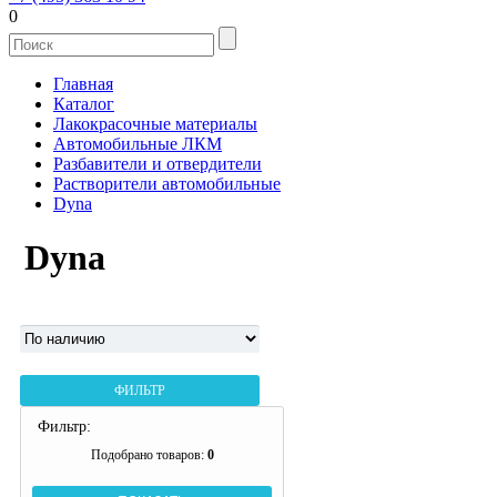
0
Главная
Каталог
Лакокрасочные материалы
Автомобильные ЛКМ
Разбавители и отвердители
Растворители автомобильные
Dyna
Dyna
ФИЛЬТР
Фильтр:
Подобрано товаров:
0