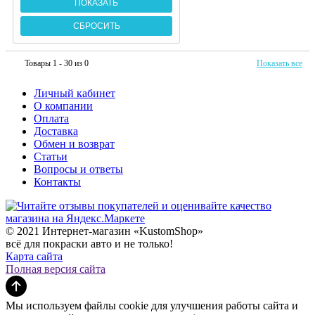
Товары 1 - 30 из 0
Показать все
Личный кабинет
О компании
Оплата
Доставка
Обмен и возврат
Статьи
Вопросы и ответы
Контакты
© 2021 Интернет-магазин «KustomShop»
всё для покраски авто и не только!
Карта сайта
Полная версия сайта
Мы используем файлы cookie для улучшения работы сайта и