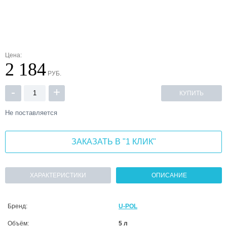
Цена:
2 184
РУБ.
-
+
КУПИТЬ
Не поставляется
ЗАКАЗАТЬ В "1 КЛИК"
ХАРАКТЕРИСТИКИ
ОПИСАНИЕ
Бренд:
U-POL
Объём:
5 л