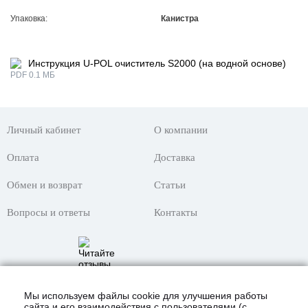
Упаковка:
Канистра
Инструкция U-POL очиститель S2000 (на водной основе)
PDF 0.1 МБ
Личный кабинет
О компании
Оплата
Доставка
Обмен и возврат
Статьи
Вопросы и ответы
Контакты
Мы используем файлы cookie для улучшения работы
сайта и его взаимодействия с пользователями (с