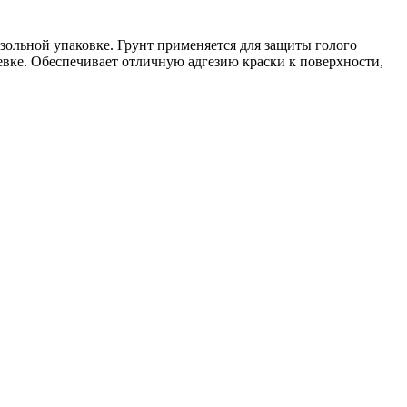
ольной упаковке. Грунт применяется для защиты голого
вке. Обеспечивает отличную адгезию краски к поверхности,