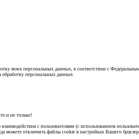
ботку моих персональных данных, в соответствии с Федеральны
на обработку персональных данных
о и не только!
о взаимодействия с пользователями (с использованием пользова
гда можете отключить файлы cookie в настройках Вашего браузер