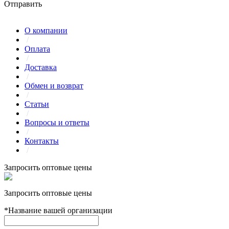
Отправить
О компании
/
Оплата
/
Доставка
/
Обмен и возврат
/
Статьи
/
Вопросы и ответы
/
Контакты
/
Запросить оптовые цены
Запросить оптовые цены
*
Название вашей организации