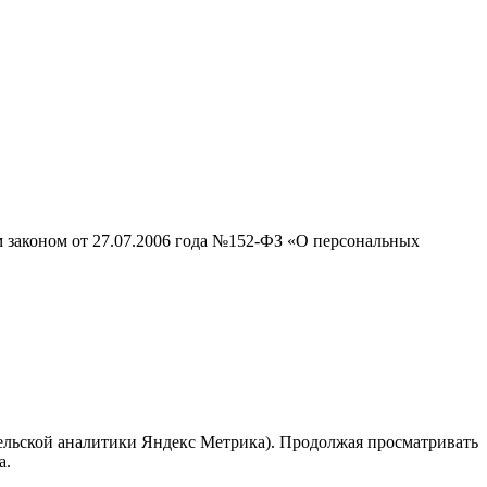
м законом от 27.07.2006 года №152-ФЗ «О персональных
тельской аналитики Яндекс Метрика). Продолжая просматривать
а.