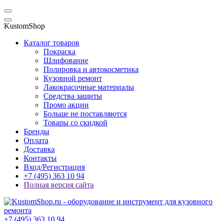
KustomShop
Каталог товаров
Покраска
Шлифование
Полировка и автокосметика
Кузовной ремонт
Лакокрасочные материалы
Средства защиты
Промо акции
Больше не поставляются
Товары со скидкой
Бренды
Оплата
Доставка
Контакты
Вход/Регистрация
+7 (495) 363 10 94
Полная версия сайта
+7 (495) 363 10 94