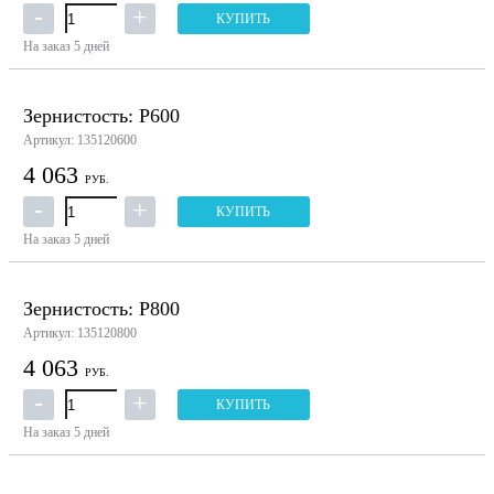
КУПИТЬ
На заказ
5 дней
Зернистость: P600
Артикул: 135120600
4 063
РУБ.
КУПИТЬ
На заказ
5 дней
Зернистость: P800
Артикул: 135120800
4 063
РУБ.
КУПИТЬ
На заказ
5 дней