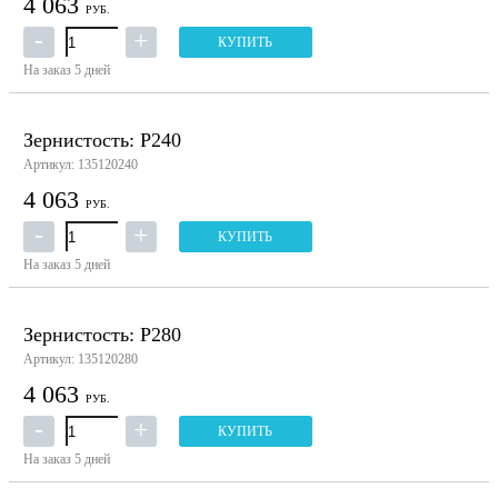
4 063
РУБ.
КУПИТЬ
На заказ
5 дней
Зернистость: P240
Артикул: 135120240
4 063
РУБ.
КУПИТЬ
На заказ
5 дней
Зернистость: P280
Артикул: 135120280
4 063
РУБ.
КУПИТЬ
На заказ
5 дней