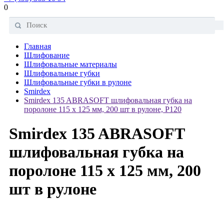
0
Главная
Шлифование
Шлифовальные материалы
Шлифовальные губки
Шлифовальные губки в рулоне
Smirdex
Smirdex 135 ABRASOFT шлифовальная губка на
поролоне 115 х 125 мм, 200 шт в рулоне, P120
Smirdex 135 ABRASOFT
шлифовальная губка на
поролоне 115 х 125 мм, 200
шт в рулоне