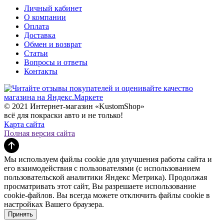
Личный кабинет
О компании
Оплата
Доставка
Обмен и возврат
Статьи
Вопросы и ответы
Контакты
© 2021 Интернет-магазин «KustomShop»
всё для покраски авто и не только!
Карта сайта
Полная версия сайта
Мы используем файлы cookie для улучшения работы сайта и
его взаимодействия с пользователями (с использованием
пользовательской аналитики Яндекс Метрика). Продолжая
просматривать этот сайт, Вы разрешаете использование
cookie-файлов. Вы всегда можете отключить файлы cookie в
настройках Вашего браузера.
Принять