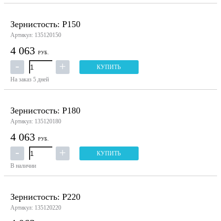
Зернистость: P150
Артикул: 135120150
4 063
РУБ.
КУПИТЬ
На заказ
5 дней
Зернистость: P180
Артикул: 135120180
4 063
РУБ.
КУПИТЬ
В наличии
Зернистость: P220
Артикул: 135120220