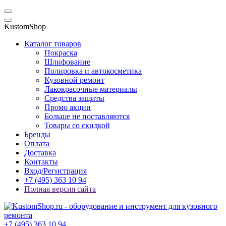
KustomShop
Каталог товаров
Покраска
Шлифование
Полировка и автокосметика
Кузовной ремонт
Лакокрасочные материалы
Средства защиты
Промо акции
Больше не поставляются
Товары со скидкой
Бренды
Оплата
Доставка
Контакты
Вход/Регистрация
+7 (495) 363 10 94
Полная версия сайта
+7 (495) 363 10 94