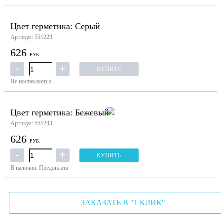
Цвет герметика: Серый
Артикул: 551223
626
РУБ.
КУПИТЬ
Не поставляется
Цвет герметика: Бежевый
Артикул: 551243
626
РУБ.
КУПИТЬ
В наличии.
Предоплата
ЗАКАЗАТЬ В "1 КЛИК"