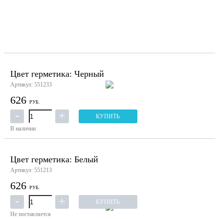
Цвет герметика: Черный
Артикул: 551233
626
РУБ.
КУПИТЬ
В наличии
Цвет герметика: Белый
Артикул: 551213
626
РУБ.
КУПИТЬ
Не поставляется