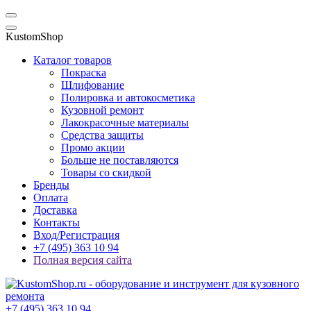
KustomShop
Каталог товаров
Покраска
Шлифование
Полировка и автокосметика
Кузовной ремонт
Лакокрасочные материалы
Средства защиты
Промо акции
Больше не поставляются
Товары со скидкой
Бренды
Оплата
Доставка
Контакты
Вход/Регистрация
+7 (495) 363 10 94
Полная версия сайта
+7 (495) 363 10 94