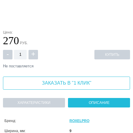
Цена:
270
РУБ.
-
+
КУПИТЬ
Не поставляется
ЗАКАЗАТЬ В "1 КЛИК"
ХАРАКТЕРИСТИКИ
ОПИСАНИЕ
Бренд:
ROXELPRO
Ширина, мм:
9