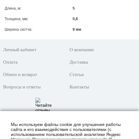
Длина, м:
5
Толщина, мм:
0,8
Ширина скотча:
9 мм
Личный кабинет
О компании
Оплата
Доставка
Обмен и возврат
Статьи
Вопросы и ответы
Контакты
Мы используем файлы cookie для улучшения работы
сайта и его взаимодействия с пользователями (с
использованием пользовательской аналитики Яндекс