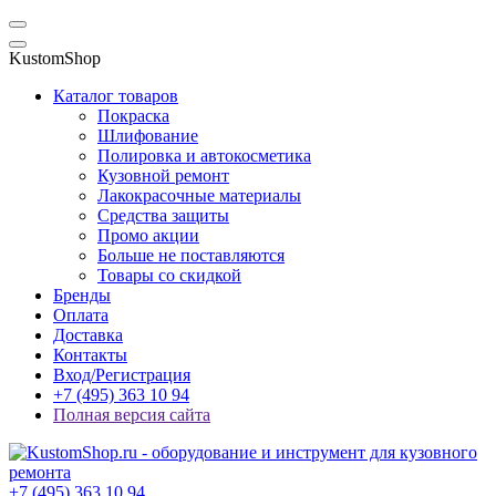
KustomShop
Каталог товаров
Покраска
Шлифование
Полировка и автокосметика
Кузовной ремонт
Лакокрасочные материалы
Средства защиты
Промо акции
Больше не поставляются
Товары со скидкой
Бренды
Оплата
Доставка
Контакты
Вход/Регистрация
+7 (495) 363 10 94
Полная версия сайта
+7 (495) 363 10 94