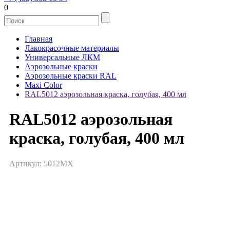
0
Главная
Лакокрасочные материалы
Универсальные ЛКМ
Аэрозольные краски
Аэрозольные краски RAL
Maxi Color
RAL5012 аэрозольная краска, голубая, 400 мл
RAL5012 аэрозольная
краска, голубая, 400 мл
Артикул: 5012MX