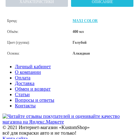
ХАРАКТЕРИСТИКИ
ОПИСАНИЕ
Бренд:
MAXI COLOR
Объём:
400 мл
Цвет (группа):
Голубой
Основа:
Алкидная
Личный кабинет
О компании
Оплата
Доставка
Обмен и возврат
Статьи
Вопросы и ответы
Контакты
© 2021 Интернет-магазин «KustomShop»
всё для покраски авто и не только!
Карта сайта