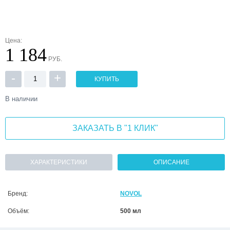
Цена:
1 184
РУБ.
-
+
КУПИТЬ
В наличии
ЗАКАЗАТЬ В "1 КЛИК"
ХАРАКТЕРИСТИКИ
ОПИСАНИЕ
Бренд:
NOVOL
Объём:
500 мл