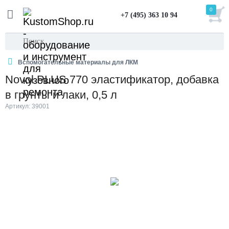
0
+7 (495) 363 10 94
Вспомогательные материалы для ЛКМ
Novol PLUS 770 эластификатор, добавка
в грунты и лаки, 0,5 л
Артикул: 39001