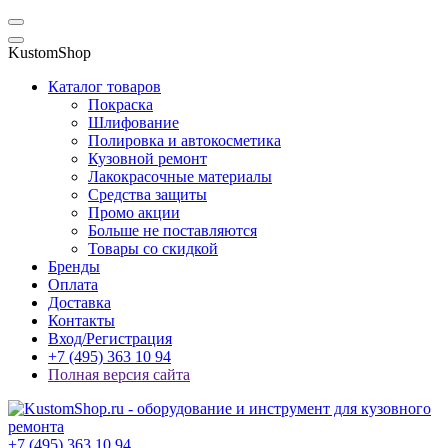
KustomShop
Каталог товаров
Покраска
Шлифование
Полировка и автокосметика
Кузовной ремонт
Лакокрасочные материалы
Средства защиты
Промо акции
Больше не поставляются
Товары со скидкой
Бренды
Оплата
Доставка
Контакты
Вход/Регистрация
+7 (495) 363 10 94
Полная версия сайта
+7 (495) 363 10 94