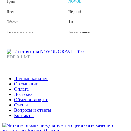
Бренд:
NOVOL
Цвет:
Чёрный
Объём:
1 л
Способ нанесения:
Распылением
Инструкция NOVOL GRAVIT 610
PDF 0.1 МБ
Личный кабинет
О компании
Оплата
Доставка
Обмен и возврат
Статьи
Вопросы и ответы
Контакты