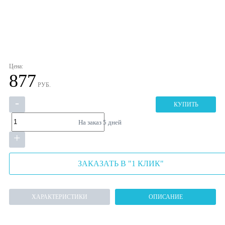
Цена:
877
РУБ.
-
КУПИТЬ
На заказ
5 дней
+
ЗАКАЗАТЬ В "1 КЛИК"
ХАРАКТЕРИСТИКИ
ОПИСАНИЕ