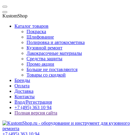
KustomShop
Каталог товаров
Покраска
Шлифование
Полировка и автокосметика
Кузовной ремонт
Лакокрасочные материалы
Средства защиты
Промо акции
Больше не поставляются
Товары со скидкой
Бренды
Оплата
Доставка
Контакты
Вход/Регистрация
+7 (495) 363 10 94
Полная версия сайта
+7 (495) 363 10 94