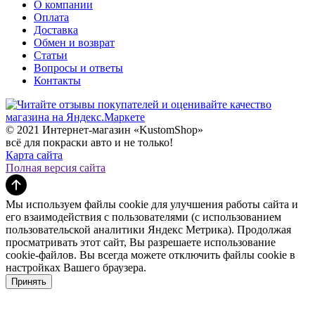
О компании
Оплата
Доставка
Обмен и возврат
Статьи
Вопросы и ответы
Контакты
© 2021 Интернет-магазин «KustomShop»
всё для покраски авто и не только!
Карта сайта
Полная версия сайта
Мы используем файлы cookie для улучшения работы сайта и
его взаимодействия с пользователями (с использованием
пользовательской аналитики Яндекс Метрика). Продолжая
просматривать этот сайт, Вы разрешаете использование
cookie-файлов. Вы всегда можете отключить файлы cookie в
настройках Вашего браузера.
Принять