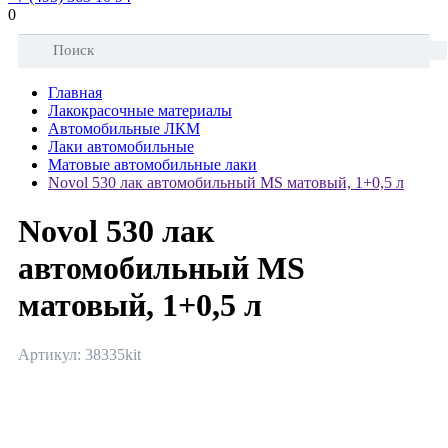
0
Главная
Лакокрасочные материалы
Автомобильные ЛКМ
Лаки автомобильные
Матовые автомобильные лаки
Novol 530 лак автомобильный MS матовый, 1+0,5 л
Novol 530 лак
автомобильный MS
матовый, 1+0,5 л
Артикул: 38335kit