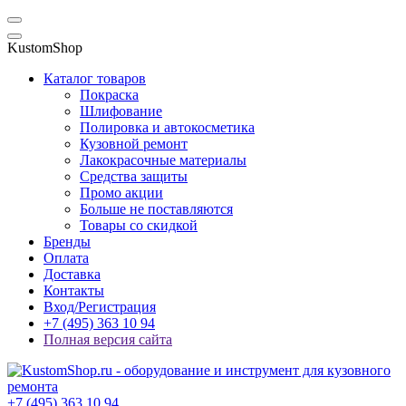
KustomShop
Каталог товаров
Покраска
Шлифование
Полировка и автокосметика
Кузовной ремонт
Лакокрасочные материалы
Средства защиты
Промо акции
Больше не поставляются
Товары со скидкой
Бренды
Оплата
Доставка
Контакты
Вход/Регистрация
+7 (495) 363 10 94
Полная версия сайта
+7 (495) 363 10 94