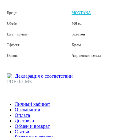
Бренд:
MONTANA
Объём:
400 мл
Цвет (группа):
Золотой
Эффект:
Хром
Основа:
Акриловая смола
Декларация о соответствии
PDF 0.7 МБ
Личный кабинет
О компании
Оплата
Доставка
Обмен и возврат
Статьи