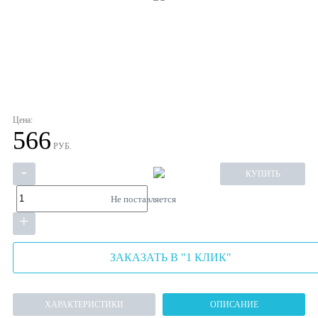
Цена:
566
РУБ.
-
КУПИТЬ
Не поставляется
+
ЗАКАЗАТЬ В "1 КЛИК"
ХАРАКТЕРИСТИКИ
ОПИСАНИЕ