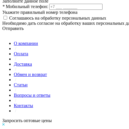
Заполните данное поле
*
Мобильный телефон:
Укажите правильный номер телефона
Соглашаюсь на обработку персональных данных
Необходимо дать согласие на обработку ваших персональных 
Отправить
О компании
/
Оплата
/
Доставка
/
Обмен и возврат
/
Статьи
/
Вопросы и ответы
/
Контакты
/
Запросить оптовые цены