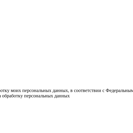
ботку моих персональных данных, в соответствии с Федеральны
на обработку персональных данных