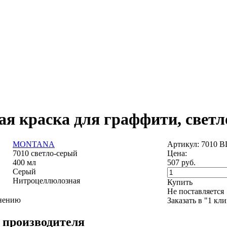
ая краска для граффити, светл
MONTANA
Артикул: 7010 
7010 светло-серый
Цена:
400 мл
507
руб.
Серый
Нитроцеллюлозная
Купить
Не поставляется
внению
Заказать в "1 кл
 производителя