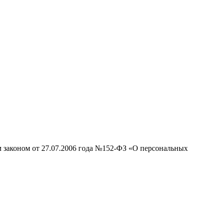
м законом от 27.07.2006 года №152-ФЗ «О персональных