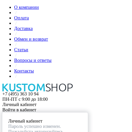
О компании
/
Оплата
/
Доставка
/
Обмен и возврат
/
Статьи
/
Вопросы и ответы
/
Контакты
/
+7 (495) 363 10 94
ПН-ПТ с 9:00 до 18:00
Личный кабинет
Войти в кабинет
Личный кабинет
Пароль успешно изменен.
Пожалуйста авторизуйтесь.