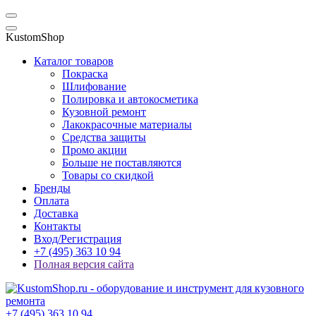
KustomShop
Каталог товаров
Покраска
Шлифование
Полировка и автокосметика
Кузовной ремонт
Лакокрасочные материалы
Средства защиты
Промо акции
Больше не поставляются
Товары со скидкой
Бренды
Оплата
Доставка
Контакты
Вход/Регистрация
+7 (495) 363 10 94
Полная версия сайта
+7 (495) 363 10 94