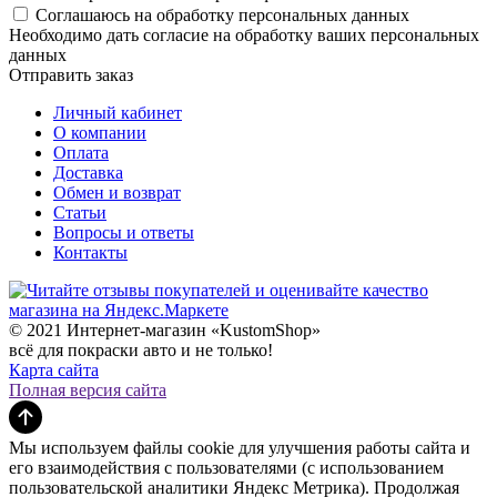
Соглашаюсь на обработку персональных данных
Необходимо дать согласие на обработку ваших персональных
данных
Отправить заказ
Личный кабинет
О компании
Оплата
Доставка
Обмен и возврат
Статьи
Вопросы и ответы
Контакты
© 2021 Интернет-магазин «KustomShop»
всё для покраски авто и не только!
Карта сайта
Полная версия сайта
Мы используем файлы cookie для улучшения работы сайта и
его взаимодействия с пользователями (с использованием
пользовательской аналитики Яндекс Метрика). Продолжая