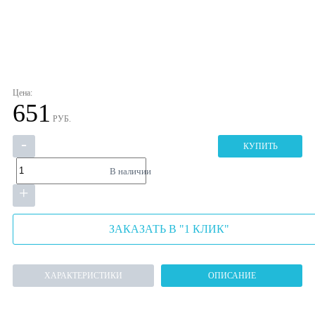
Цена:
651
РУБ.
-
КУПИТЬ
В наличии
+
ЗАКАЗАТЬ В "1 КЛИК"
ХАРАКТЕРИСТИКИ
ОПИСАНИЕ