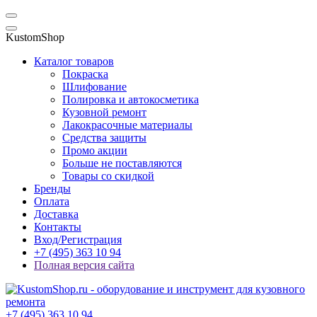
KustomShop
Каталог товаров
Покраска
Шлифование
Полировка и автокосметика
Кузовной ремонт
Лакокрасочные материалы
Средства защиты
Промо акции
Больше не поставляются
Товары со скидкой
Бренды
Оплата
Доставка
Контакты
Вход/Регистрация
+7 (495) 363 10 94
Полная версия сайта
+7 (495) 363 10 94