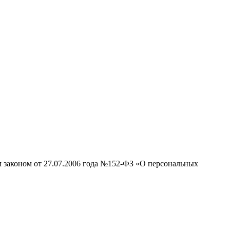
м законом от 27.07.2006 года №152-ФЗ «О персональных