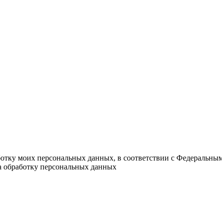
ботку моих персональных данных, в соответствии с Федеральны
на обработку персональных данных