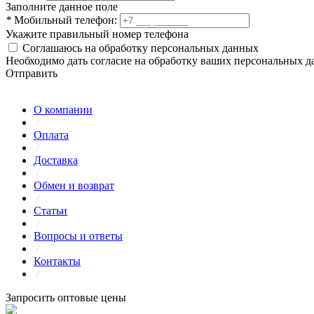
Заполните данное поле
*
Мобильный телефон:
Укажите правильный номер телефона
Соглашаюсь на обработку персональных данных
Необходимо дать согласие на обработку ваших персональных 
Отправить
О компании
/
Оплата
/
Доставка
/
Обмен и возврат
/
Статьи
/
Вопросы и ответы
/
Контакты
/
Запросить оптовые цены