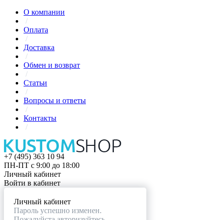
О компании
/
Оплата
/
Доставка
/
Обмен и возврат
/
Статьи
/
Вопросы и ответы
/
Контакты
/
+7 (495) 363 10 94
ПН-ПТ с 9:00 до 18:00
Личный кабинет
Войти в кабинет
Личный кабинет
Пароль успешно изменен.
Пожалуйста авторизуйтесь.