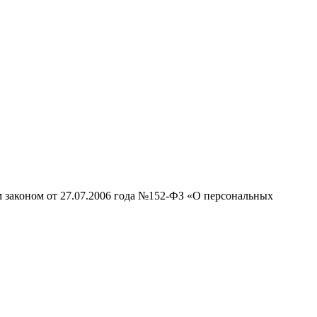
м законом от 27.07.2006 года №152-ФЗ «О персональных