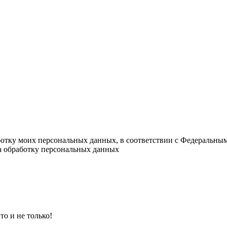
ботку моих персональных данных, в соответствии с Федеральны
на обработку персональных данных
о и не только!