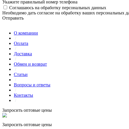
Укажите правильный номер телефона
Соглашаюсь на обработку персональных данных
Необходимо дать согласие на обработку ваших персональных 
Отправить
О компании
/
Оплата
/
Доставка
/
Обмен и возврат
/
Статьи
/
Вопросы и ответы
/
Контакты
/
Запросить оптовые цены
Запросить оптовые цены