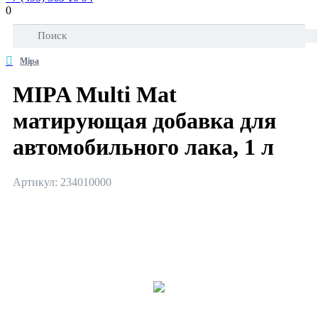
0
Mipa
MIPA Multi Mat
матирующая добавка для
автомобильного лака, 1 л
Артикул: 234010000