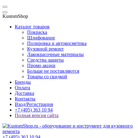
KustomShop
Каталог товаров
Покраска
Шлифование
Полировка и автокосметика
Кузовной ремонт
Лакокрасочные материалы
Средства защиты
Промо акции
Больше не поставляются
Товары со скидкой
Бренды
Оплата
Доставка
Контакты
Вход/Регистрация
+7 (495) 363 10 94
Полная версия сайта
+7 (495) 363 10 94