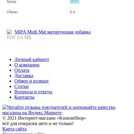
Бренд:
MIPA
Объём:
1 л
MIPA Multi Mat матирующая добавка
PDF 0.6 МБ
Личный кабинет
О компании
Оплата
Доставка
Обмен и возврат
Статьи
Вопросы и ответы
Контакты
© 2021 Интернет-магазин «KustomShop»
всё для покраски авто и не только!
Карта сайта