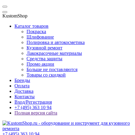
KustomShop
Каталог товаров
Покраска
Шлифование
Полировка и автокосметика
Кузовной ремонт
Лакокрасочные материалы
Средства защиты
Промо акции
Больше не поставляются
Товары со скидкой
Бренды
Оплата
Доставка
Контакты
Вход/Регистрация
+7 (495) 363 10 94
Полная версия сайта
+7 (495) 363 10 94