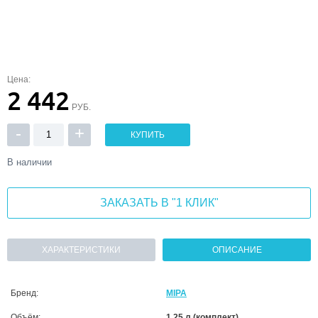
Цена:
2 442
РУБ.
-
+
КУПИТЬ
В наличии
ЗАКАЗАТЬ В "1 КЛИК"
ХАРАКТЕРИСТИКИ
ОПИСАНИЕ
Бренд:
MIPA
Объём:
1,25 л (комплект)