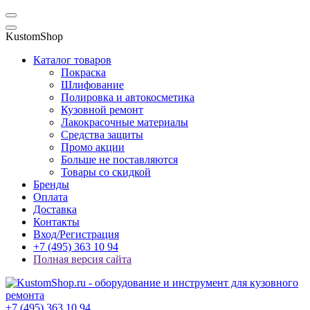
KustomShop
Каталог товаров
Покраска
Шлифование
Полировка и автокосметика
Кузовной ремонт
Лакокрасочные материалы
Средства защиты
Промо акции
Больше не поставляются
Товары со скидкой
Бренды
Оплата
Доставка
Контакты
Вход/Регистрация
+7 (495) 363 10 94
Полная версия сайта
+7 (495) 363 10 94