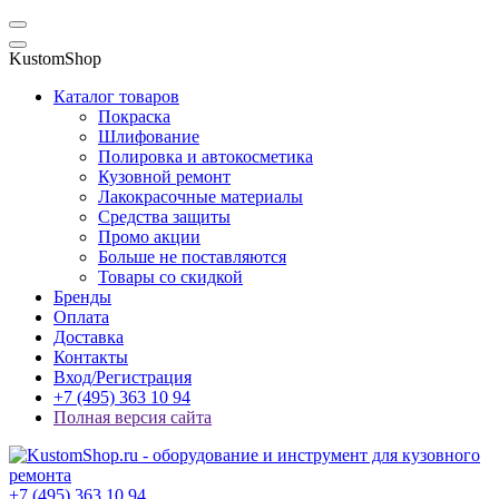
KustomShop
Каталог товаров
Покраска
Шлифование
Полировка и автокосметика
Кузовной ремонт
Лакокрасочные материалы
Средства защиты
Промо акции
Больше не поставляются
Товары со скидкой
Бренды
Оплата
Доставка
Контакты
Вход/Регистрация
+7 (495) 363 10 94
Полная версия сайта
+7 (495) 363 10 94