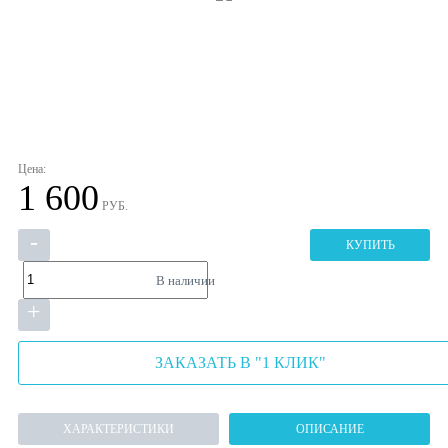
Цена:
1 600
РУБ.
-
КУПИТЬ
В наличии
+
ЗАКАЗАТЬ В "1 КЛИК"
ХАРАКТЕРИСТИКИ
ОПИСАНИЕ