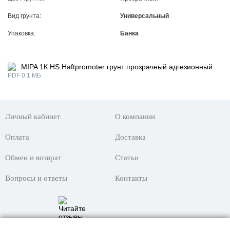
Вид грунта:
Универсальный
Упаковка:
Банка
MIPA 1К HS Haftpromoter грунт прозрачный адгезионный
PDF 0.1 МБ
Личный кабинет
О компании
Оплата
Доставка
Обмен и возврат
Статьи
Вопросы и ответы
Контакты