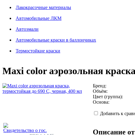
Лакокрасочные материалы
Автомобильные ЛКМ
Автоэмали
Автомобильные краски в баллончиках
Термостойкие краски
Maxi color аэрозольная краска
Бренд:
Объём:
Цвет (группа):
Основа:
Добавить к сра
Свидетельство о гос.
Описание от