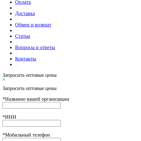
Оплата
/
Доставка
/
Обмен и возврат
/
Статьи
/
Вопросы и ответы
/
Контакты
/
Запросить оптовые цены
Запросить оптовые цены
*
Название вашей организации
*
ИНН
*
Мобильный телефон