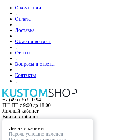
О компании
/
Оплата
/
Доставка
/
Обмен и возврат
/
Статьи
/
Вопросы и ответы
/
Контакты
/
+7 (495) 363 10 94
ПН-ПТ с 9:00 до 18:00
Личный кабинет
Войти в кабинет
Личный кабинет
Пароль успешно изменен.
Пожалуйста авторизуйтесь.