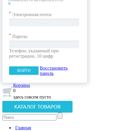
*
Электронная почта:
*
Пароль:
Телефон, указанный при
регистрации, 10 цифр
Восстановить
пароль
Корзина
0
здесь совсем пусто
Главная