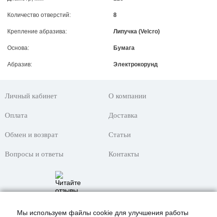
Количество отверстий:
8
Крепление абразива:
Липучка (Velcro)
Основа:
Бумага
Абразив:
Электрокорунд
Личный кабинет
О компании
Оплата
Доставка
Обмен и возврат
Статьи
Вопросы и ответы
Контакты
Мы используем файлы cookie для улучшения работы