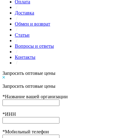
Оплата
/
Доставка
/
Обмен и возврат
/
Статьи
/
Вопросы и ответы
/
Контакты
/
Запросить оптовые цены
Запросить оптовые цены
*
Название вашей организации
*
ИНН
*
Мобильный телефон