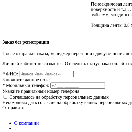
Пеноакриловая лента
поверхность и т.д.
эмблемм, молдингов
Толщина ленты 0,8 
Заказ без регистрации
После отправки заказа, менеджер перезвонит для уточнения де
Личный кабинет не создается. Отследить статус заказ онлайн не
*
ФИО:
Заполните данное поле
*
Мобильный телефон:
Укажите правильный номер телефона
Соглашаюсь на обработку персональных данных
Необходимо дать согласие на обработку ваших персональных 
Отправить
О компании
/