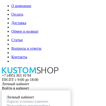
О компании
/
Оплата
/
Доставка
/
Обмен и возврат
/
Статьи
/
Вопросы и ответы
/
Контакты
/
+7 (495) 363 10 94
ПН-ПТ с 9:00 до 18:00
Личный кабинет
Войти в кабинет
Личный кабинет
Пароль успешно изменен.
Пожалуйста авторизуйтесь.