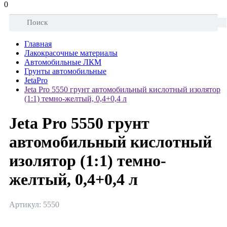
0
Главная
Лакокрасочные материалы
Автомобильные ЛКМ
Грунты автомобильные
JetaPro
Jeta Pro 5550 грунт автомобильный кислотный изолятор
(1:1) темно-желтый, 0,4+0,4 л
Jeta Pro 5550 грунт
автомобильный кислотный
изолятор (1:1) темно-
желтый, 0,4+0,4 л
Артикул: 5550