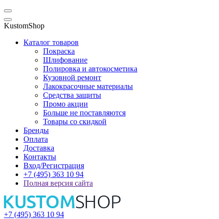
KustomShop
Каталог товаров
Покраска
Шлифование
Полировка и автокосметика
Кузовной ремонт
Лакокрасочные материалы
Средства защиты
Промо акции
Больше не поставляются
Товары со скидкой
Бренды
Оплата
Доставка
Контакты
Вход/Регистрация
+7 (495) 363 10 94
Полная версия сайта
+7 (495) 363 10 94