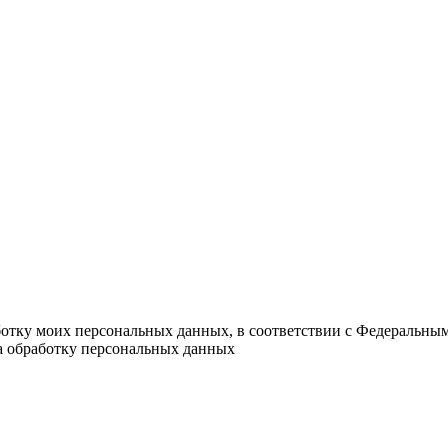
ботку моих персональных данных, в соответствии с Федеральны
на обработку персональных данных