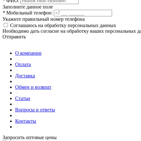
*
ФИО:
Заполните данное поле
*
Мобильный телефон:
Укажите правильный номер телефона
Соглашаюсь на обработку персональных данных
Необходимо дать согласие на обработку ваших персональных 
Отправить
О компании
/
Оплата
/
Доставка
/
Обмен и возврат
/
Статьи
/
Вопросы и ответы
/
Контакты
/
Запросить оптовые цены