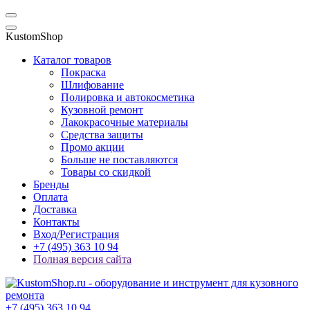
KustomShop
Каталог товаров
Покраска
Шлифование
Полировка и автокосметика
Кузовной ремонт
Лакокрасочные материалы
Средства защиты
Промо акции
Больше не поставляются
Товары со скидкой
Бренды
Оплата
Доставка
Контакты
Вход/Регистрация
+7 (495) 363 10 94
Полная версия сайта
+7 (495) 363 10 94