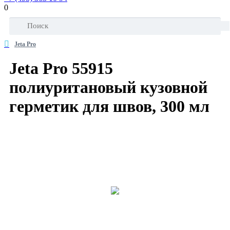
0
Jeta Pro
Jeta Pro 55915
полиуритановый кузовной
герметик для швов, 300 мл