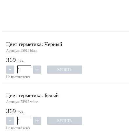
Цвет герметика: Черный
Артикул: 55915 black
369
РУБ.
КУПИТЬ
Не поставляется
Цвет герметика: Белый
Артикул: 55915 white
369
РУБ.
КУПИТЬ
Не поставляется