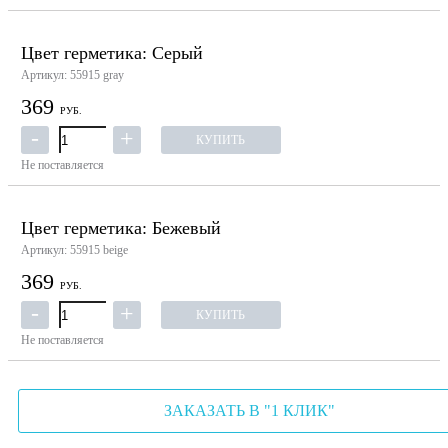
Цвет герметика: Серый
Артикул: 55915 gray
369
РУБ.
КУПИТЬ
Не поставляется
Цвет герметика: Бежевый
Артикул: 55915 beige
369
РУБ.
КУПИТЬ
Не поставляется
ЗАКАЗАТЬ В "1 КЛИК"