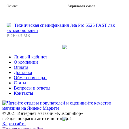
Основа:
Акриловая смола
Техническая спецификация Jeta Pro 5525 FAST лак
автомобильный
PDF 0.3 МБ
Личный кабинет
О компании
Оплата
Доставка
Обмен и возврат
Статьи
Вопросы и ответы
Контакты
© 2021 Интернет-магазин «KustomShop»
всё для покраски авто и не только!
Карта сайта
Полная версия сайта