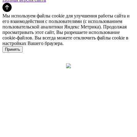
Мы используем файлы cookie для улучшения работы сайта и
его взаимодействия с пользователями (с использованием
пользовательской аналитики Яндекс Метрика). Продолжая
просматривать этот сайт, Вы разрешаете использование
cookie-файлов. Вы всегда можете отключить файлы cookie в
настройках Вашего браузера.
Принять