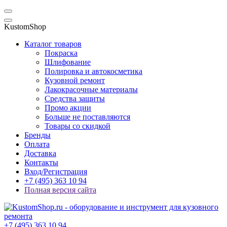
KustomShop
Каталог товаров
Покраска
Шлифование
Полировка и автокосметика
Кузовной ремонт
Лакокрасочные материалы
Средства защиты
Промо акции
Больше не поставляются
Товары со скидкой
Бренды
Оплата
Доставка
Контакты
Вход/Регистрация
+7 (495) 363 10 94
Полная версия сайта
+7 (495) 363 10 94