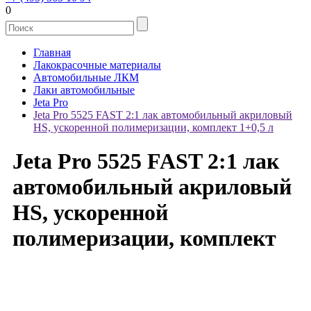
0
Главная
Лакокрасочные материалы
Автомобильные ЛКМ
Лаки автомобильные
Jeta Pro
Jeta Pro 5525 FAST 2:1 лак автомобильный акриловый
HS, ускоренной полимеризации, комплект 1+0,5 л
Jeta Pro 5525 FAST 2:1 лак
автомобильный акриловый
HS, ускоренной
полимеризации, комплект