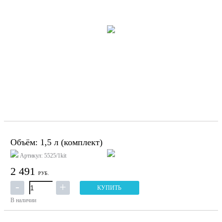
Объём: 1,5 л (комплект)
Артикул: 5525/1kit
2 491
РУБ.
КУПИТЬ
В наличии