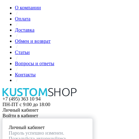
О компании
/
Оплата
/
Доставка
/
Обмен и возврат
/
Статьи
/
Вопросы и ответы
/
Контакты
/
+7 (495) 363 10 94
ПН-ПТ с 9:00 до 18:00
Личный кабинет
Войти в кабинет
Личный кабинет
Пароль успешно изменен.
Пожалуйста авторизуйтесь.