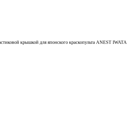
пластиковой крышкой для японского краскопульта ANEST IWATA