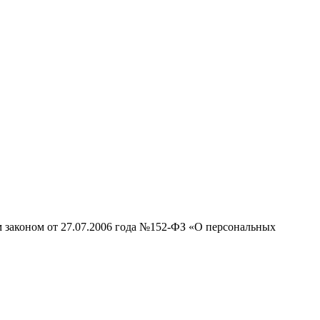
м законом от 27.07.2006 года №152-ФЗ «О персональных