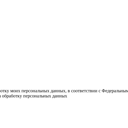
ботку моих персональных данных, в соответствии с Федеральны
на обработку персональных данных