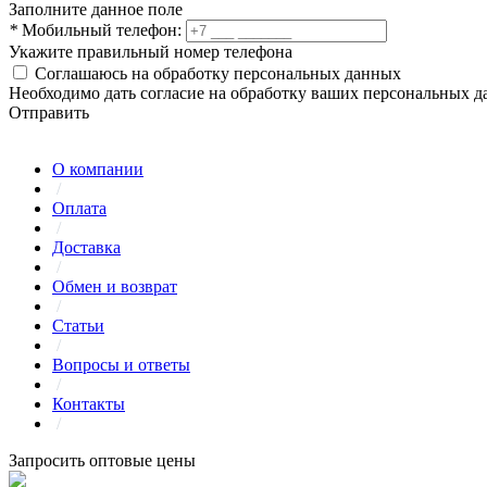
Заполните данное поле
*
Мобильный телефон:
Укажите правильный номер телефона
Соглашаюсь на обработку персональных данных
Необходимо дать согласие на обработку ваших персональных 
Отправить
О компании
/
Оплата
/
Доставка
/
Обмен и возврат
/
Статьи
/
Вопросы и ответы
/
Контакты
/
Запросить оптовые цены