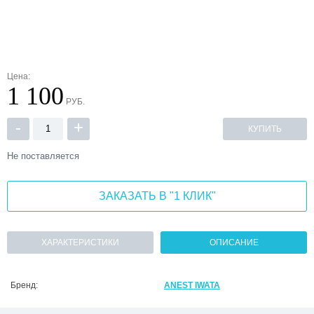
Цена:
1 100
РУБ.
-
+
КУПИТЬ
Не поставляется
ЗАКАЗАТЬ В "1 КЛИК"
ХАРАКТЕРИСТИКИ
ОПИСАНИЕ
Бренд:
ANEST IWATA