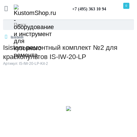
0
+7 (495) 363 10 94
Isistem
Isistem ремонтный комплект №2 для
краскопультов IS-IW-20-LP
Артикул: IS-IW-20-LP-Kit-2