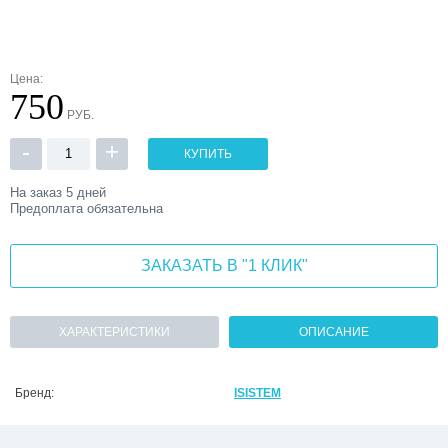
Цена:
750
РУБ.
-
+
КУПИТЬ
На заказ
5 дней
Предоплата обязательна
ЗАКАЗАТЬ В "1 КЛИК"
ХАРАКТЕРИСТИКИ
ОПИСАНИЕ
Бренд:
ISISTEM