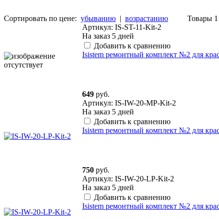
Сортировать по цене:
убыванию
|
возрастанию
Товары 1 
Артикул: IS-ST-11-Kit-2
На заказ
5 дней
Добавить к сравнению
Isistem ремонтный комплект №2 для крас
649
руб.
Артикул: IS-IW-20-MP-Kit-2
На заказ
5 дней
Добавить к сравнению
Isistem ремонтный комплект №2 для кра
750
руб.
Артикул: IS-IW-20-LP-Kit-2
На заказ
5 дней
Добавить к сравнению
Isistem ремонтный комплект №2 для кра