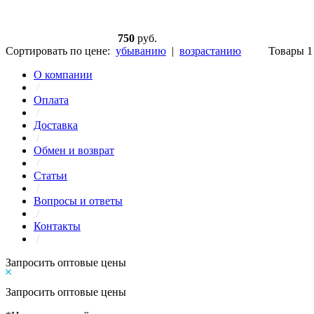
750
руб.
Сортировать по цене:
убыванию
|
возрастанию
Товары 1 
О компании
/
Оплата
/
Доставка
/
Обмен и возврат
/
Статьи
/
Вопросы и ответы
/
Контакты
/
Запросить оптовые цены
Запросить оптовые цены