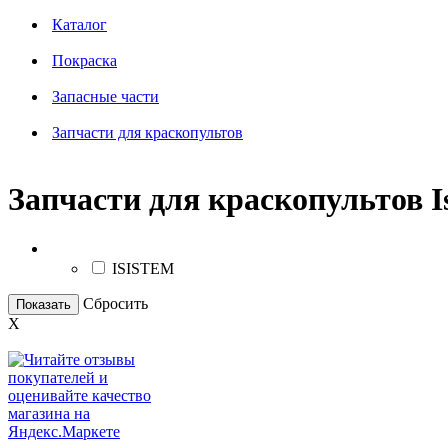
Каталог
Покраска
Запасные части
Запчасти для краскопультов
Запчасти для краскопультов I
Бренд
ISISTEM
Сбросить
Показать
X