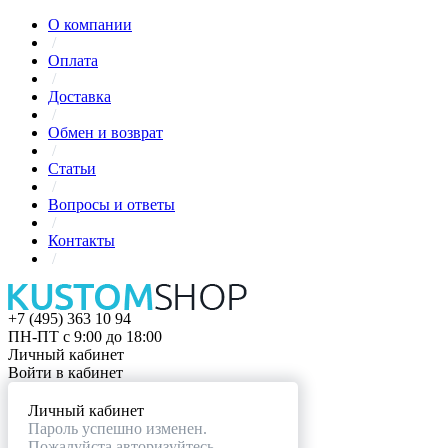
О компании
/
Оплата
/
Доставка
/
Обмен и возврат
/
Статьи
/
Вопросы и ответы
/
Контакты
/
+7 (495) 363 10 94
ПН-ПТ с 9:00 до 18:00
Личный кабинет
Войти в кабинет
Личный кабинет
Пароль успешно изменен.
Пожалуйста авторизуйтесь.