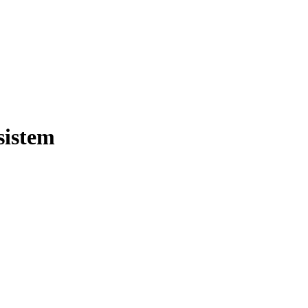
sistem