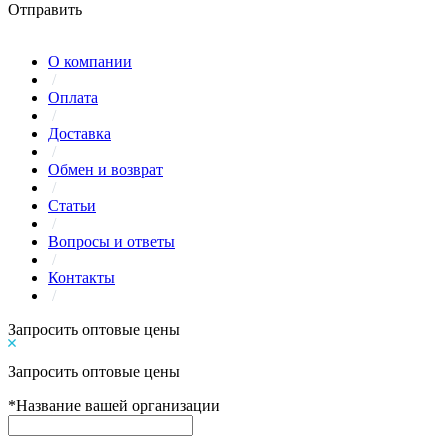
Отправить
О компании
/
Оплата
/
Доставка
/
Обмен и возврат
/
Статьи
/
Вопросы и ответы
/
Контакты
/
Запросить оптовые цены
Запросить оптовые цены
*
Название вашей организации