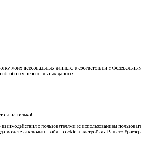
ботку моих персональных данных, в соответствии с Федеральны
на обработку персональных данных
о и не только!
о взаимодействия с пользователями (с использованием пользова
гда можете отключить файлы cookie в настройках Вашего браузер