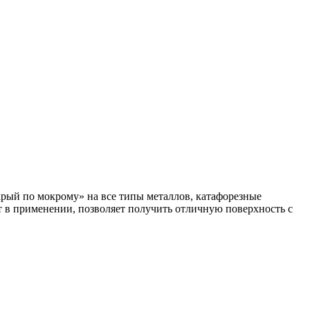
ый по мокрому» на все типы металлов, катафорезные
т в применении, позволяет получить отличную поверхность с