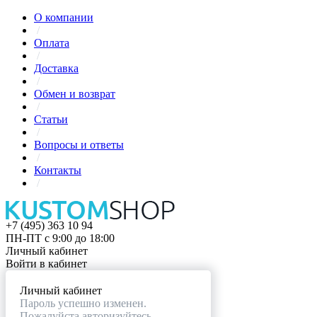
О компании
/
Оплата
/
Доставка
/
Обмен и возврат
/
Статьи
/
Вопросы и ответы
/
Контакты
/
+7 (495) 363 10 94
ПН-ПТ с 9:00 до 18:00
Личный кабинет
Войти в кабинет
Личный кабинет
Пароль успешно изменен.
Пожалуйста авторизуйтесь.