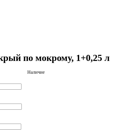
рый по мокрому, 1+0,25 л
Наличие