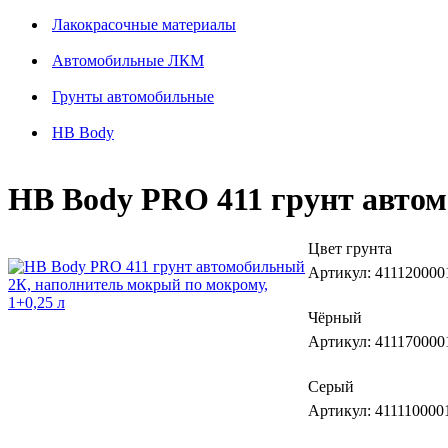
Лакокрасочные материалы
Автомобильные ЛКМ
Грунты автомобильные
HB Body
HB Body PRO 411 грунт автом
Цвет грунта
Артикул: 4111200001
Чёрный
Артикул: 4111700001
Серый
Артикул: 4111100001