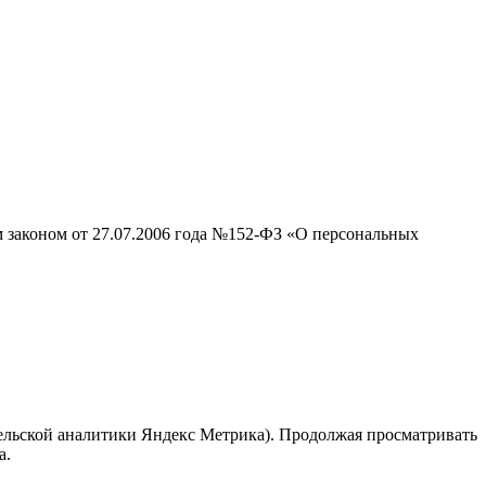
м законом от 27.07.2006 года №152-ФЗ «О персональных
тельской аналитики Яндекс Метрика). Продолжая просматривать
а.