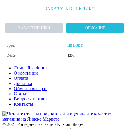
ЗАКАЗАТЬ В "1 КЛИК"
ХАРАКТЕРИСТИКИ
ОПИСАНИЕ
Бренд:
HB BODY
Объём:
120 г
Личный кабинет
О компании
Оплата
Доставка
Обмен и возврат
Статьи
Вопросы и ответы
Контакты
© 2021 Интернет-магазин «KustomShop»