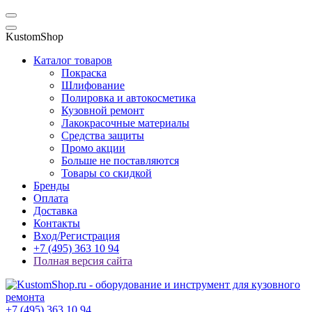
KustomShop
Каталог товаров
Покраска
Шлифование
Полировка и автокосметика
Кузовной ремонт
Лакокрасочные материалы
Средства защиты
Промо акции
Больше не поставляются
Товары со скидкой
Бренды
Оплата
Доставка
Контакты
Вход/Регистрация
+7 (495) 363 10 94
Полная версия сайта
+7 (495) 363 10 94